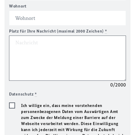
Wohnort
Platz für Ihre Nachricht (maximal 2000 Zeichen)
*
0/2000
Datenschutz
*
Ich willige ein, dass meine vorstehenden
personenbezogenen Daten vom Auswärtigen Amt
zum Zwecke der Meldung einer Barriere auf der
Webseite verarbeitet werden. Diese Einwilligung
kann ich jederzeit mit Wirkung für die Zukunft