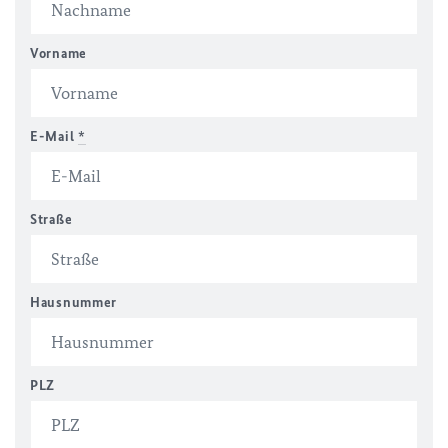
Vorname
E-Mail
*
Straße
Hausnummer
PLZ