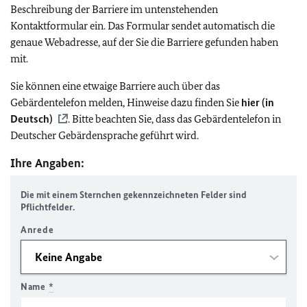
Beschreibung der Barriere im untenstehenden
Kontaktformular ein. Das Formular sendet automatisch die
genaue Webadresse, auf der Sie die Barriere gefunden haben
mit.
Sie können eine etwaige Barriere auch über das
Gebärdentelefon melden, Hinweise dazu finden Sie
hier (in
Deutsch)
. Bitte beachten Sie, dass das Gebärdentelefon in
Deutscher Gebärdensprache geführt wird.
Ihre Angaben:
Die mit einem Sternchen gekennzeichneten Felder sind
Pflichtfelder.
Anrede
Name
*