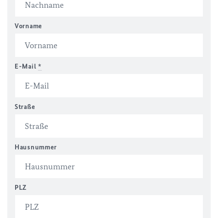
Vorname
E-Mail
*
Straße
Hausnummer
PLZ