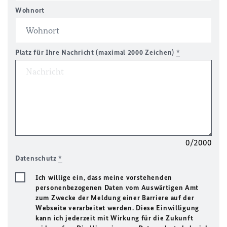
Wohnort
Platz für Ihre Nachricht (maximal 2000 Zeichen)
*
0/2000
Datenschutz
*
Ich willige ein, dass meine vorstehenden
personenbezogenen Daten vom Auswärtigen Amt
zum Zwecke der Meldung einer Barriere auf der
Webseite verarbeitet werden. Diese Einwilligung
kann ich jederzeit mit Wirkung für die Zukunft