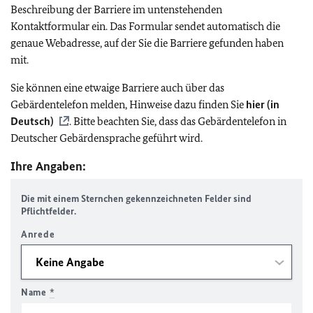
Beschreibung der Barriere im untenstehenden
Kontaktformular ein. Das Formular sendet automatisch die
genaue Webadresse, auf der Sie die Barriere gefunden haben
mit.
Sie können eine etwaige Barriere auch über das
Gebärdentelefon melden, Hinweise dazu finden Sie
hier (in
Deutsch)
. Bitte beachten Sie, dass das Gebärdentelefon in
Deutscher Gebärdensprache geführt wird.
Ihre Angaben:
Die mit einem Sternchen gekennzeichneten Felder sind
Pflichtfelder.
Anrede
Name
*